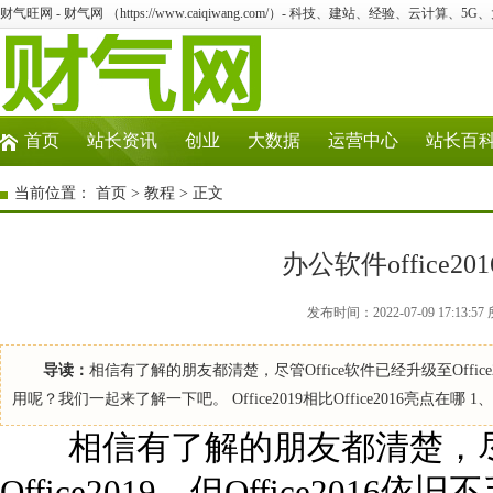
财气旺网 - 财气网 （https://www.caiqiwang.com/）- 科技、建站、经验、云计算、5
首页
站长资讯
创业
大数据
运营中心
站长百
当前位置：
首页
>
教程
> 正文
办公软件office2
发布时间：2022-07-09 17:1
导读：
相信有了解的朋友都清楚，尽管Office软件已经升级至Office2
用呢？我们一起来了解一下吧。 Office2019相比Office2016亮点在
相信有了解的朋友都清楚，尽管O
Office2019，但Office20