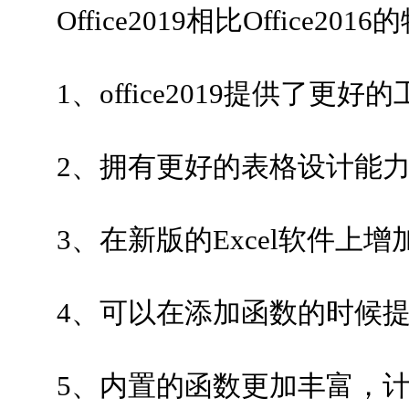
Office2019相比Office2016
1、office2019提供了更好
2、拥有更好的表格设计能力
3、在新版的Excel软件上增
4、可以在添加函数的时候提
5、内置的函数更加丰富，计