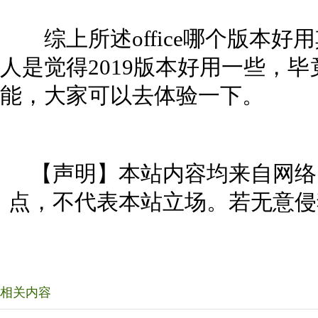
综上所述office哪个版本好
人是觉得2019版本好用一些，毕
能，大家可以去体验一下。
【声明】本站内容均来自网络
点，不代表本站立场。若无意侵
相关内容