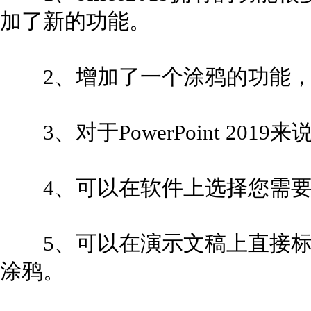
加了新的功能。
2、增加了一个涂鸦的功能，
3、对于PowerPoint 201
4、可以在软件上选择您需要
5、可以在演示文稿上直接标
涂鸦。