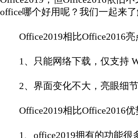
office哪个好用呢？我们一起来
Office2019相比Office201
1、只能网络下载，仅支持 Win
2、界面变化不大，亮眼细节
Office2019相比Office2016
1、office2019拥有的功