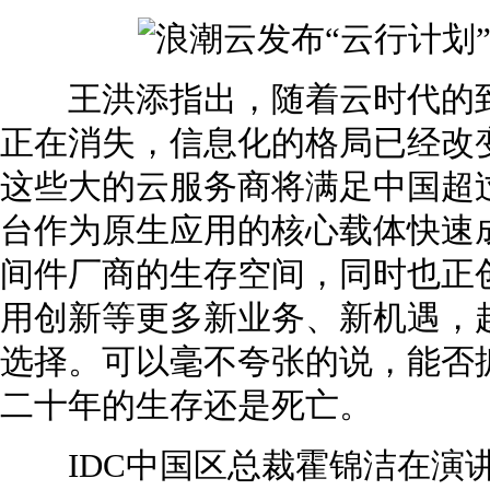
王洪添指出，随着云时代的到
正在消失，信息化的格局已经改
这些大的云服务商将满足中国超过8
台作为原生应用的核心载体快速成
间件厂商的生存空间，同时也正
用创新等更多新业务、新机遇，
选择。可以毫不夸张的说，能否
二十年的生存还是死亡。
IDC中国区总裁霍锦洁在演讲