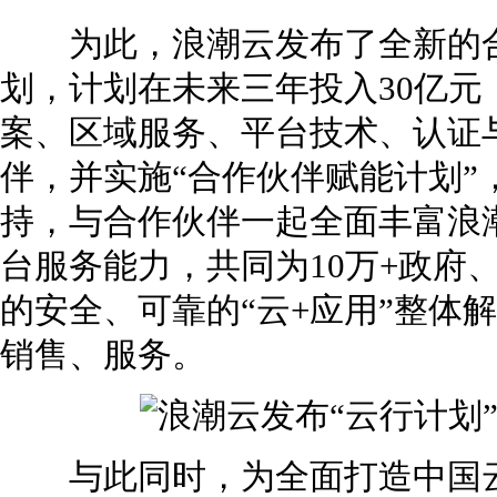
为此，浪潮云发布了全新的合
划，计划在未来三年投入30亿
案、区域服务、平台技术、认证与
伴，并实施“合作伙伴赋能计划”
持，与合作伙伴一起全面丰富浪
台服务能力，共同为10万+政府、
的安全、可靠的“云+应用”整体
销售、服务。
与此同时，为全面打造中国云