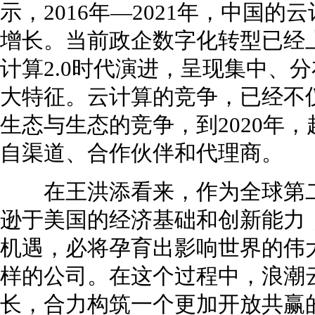
示，2016年—2021年，中国的
增长。当前政企数字化转型已经上
计算2.0时代演进，呈现集中、
大特征。云计算的竞争，已经不
生态与生态的竞争，到2020年，
自渠道、合作伙伴和代理商。
在王洪添看来，作为全球第二
逊于美国的经济基础和创新能力
机遇，必将孕育出影响世界的伟
样的公司。在这个过程中，浪潮
长，合力构筑一个更加开放共赢