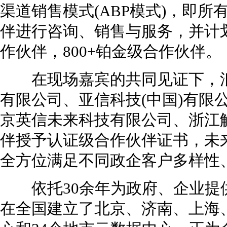
渠道销售模式(ABP模式)，即
伴进行咨询、销售与服务，并计划在
作伙伴，800+铂金级合作伙伴。
在现场嘉宾的共同见证下，浪
有限公司、亚信科技(中国)有限
京英信未来科技有限公司、浙江
伴授予认证级合作伙伴证书，未
全方位满足不同政企客户多样性
依托30余年为政府、企业提
在全国建立了北京、济南、上海