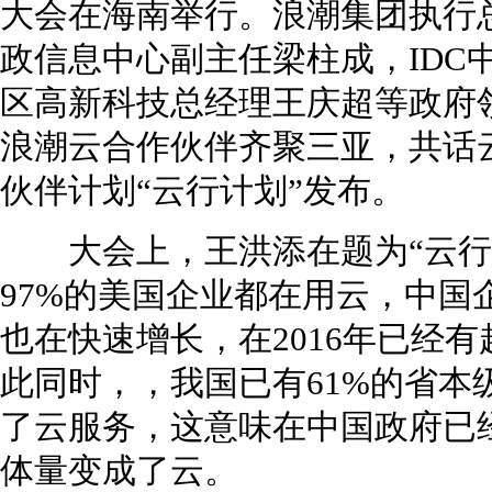
大会在海南举行。浪潮集团执行
政信息中心副主任梁柱成，IDC中国
区高新科技总经理王庆超等政府领
浪潮云合作伙伴齐聚三亚，共话
伙伴计划“云行计划”发布。
大会上，王洪添在题为“云行·
97%的美国企业都在用云，中国
也在快速增长，在2016年已经有
此同时，，我国已有61%的省本
了云服务，这意味在中国政府已
体量变成了云。