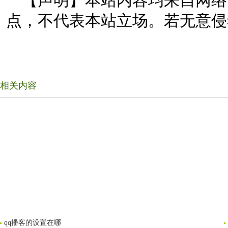
【声明】本站内容均来自网络
点，不代表本站立场。若无意侵
相关内容
qq播客的设置在哪