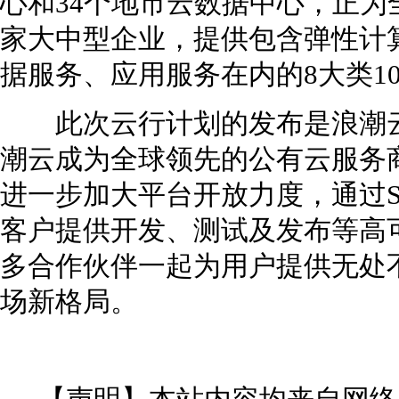
心和34个地市云数据中心，正为
家大中型企业，提供包含弹性计
据服务、应用服务在内的8大类1
此次云行计划的发布是浪潮云
潮云成为全球领先的公有云服务
进一步加大平台开放力度，通过S
客户提供开发、测试及发布等高
多合作伙伴一起为用户提供无处
场新格局。