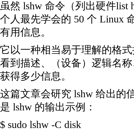
虽然 lshw 命令（列出硬件list h
个人最先学会的 50 个 Lin
有用信息。
它以一种相当易于理解的格式
看到描述、（设备）逻辑名称
获得多少信息。
这篇文章会研究 lshw 给
是 lshw 的输出示例：
$ sudo lshw -C disk