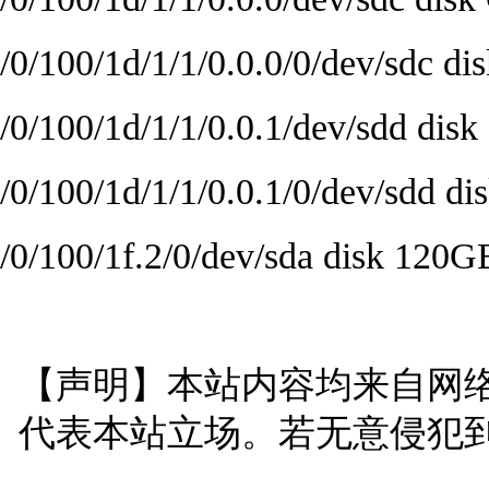
/0/100/1d/1/1/0.0.0/0/dev/sdc di
/0/100/1d/1/1/0.0.1/dev/sdd disk
/0/100/1d/1/1/0.0.1/0/dev/sdd di
/0/100/1f.2/0/dev/sda disk 1
【声明】本站内容均来自网
代表本站立场。若无意侵犯