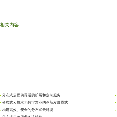
相关内容
分布式云提供灵活的扩展和定制服务
分布式云技术为数字农业的创新发展模式
构建高效、安全的分布式云环境