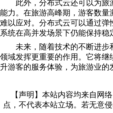
此外，分布式云还可以为旅游
能力。在旅游高峰期，游客数量
难以应对。分布式云可以通过弹
系统在高并发场景下仍能保持稳
未来，随着技术的不断进步和
领域发挥更重要的作用。它将继
升游客的服务体验，为旅游业的
【声明】本站内容均来自网络
点，不代表本站立场。若无意侵