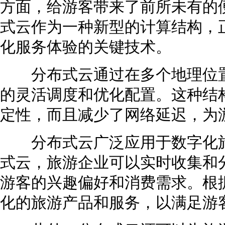
方面，给游客带来了前所未有的
式云作为一种新型的计算结构，
化服务体验的关键技术。
分布式云通过在多个地理位置
的灵活调度和优化配置。这种结
定性，而且减少了网络延迟，为
分布式云广泛应用于数字化旅
式云，旅游企业可以实时收集和
游客的兴趣偏好和消费需求。根
化的旅游产品和服务，以满足游