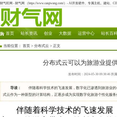
财气旺网 - 财气网 （https://www.caiqiwang.com/）- AI开发硬件、专属主机、建站
首页
站长资讯
创业
大数据
运营中心
站长百
当前位置：
首页
>
分布式云
> 正文
分布式云可以为旅游业提
发布时间：2024-05-30 09:38
导读：
伴随着科学技术的飞速发展，数字化已渗透到旅游业的各
式云作为一种新型的计算结构，正逐步成为实现数字化旅游个性化服
伴随着科学技术的飞速发展，