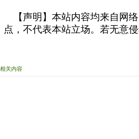
【声明】本站内容均来自网络
点，不代表本站立场。若无意侵
相关内容